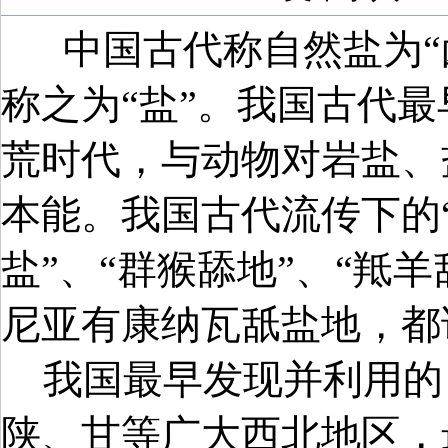
中国古代称自然盐为“
称之为“盐”。我国古代
荒时代，与动物对岩盐、
本能。我国古代流传下的“
盐”、“群猴舔地”、“羝
尼亚有康纳瓦舐盐地，都
我国最早发现并利用的
陕、甘等广大西北地区，