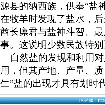
源县的纳西族，供奉“盐
在牧羊时发现了盐水，后
酋长廪君与盐神斗智、最
事。这说明少数民族特别
自然盐的发现和利用对
用，但其产地、产量、质
生”盐的出现才具有划时
【网站介绍】
|
【联系