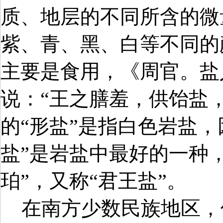
质、地层的不同所含的微
紫、青、黑、白等不同的
主要是食用，《周官。盐
说：“王之膳羞，供饴盐
的“形盐”是指白色岩盐，
盐”是岩盐中最好的一种，
珀”，又称“君王盐”。
在南方少数民族地区，