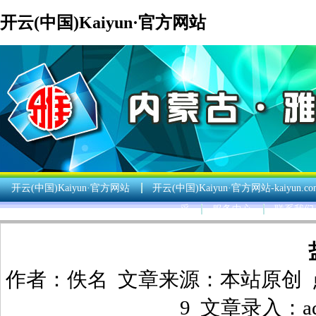
开云(中国)Kaiyun·官方网站
开云(中国)Kaiyun·官方网站
开云(中国)Kaiyun·官方网站-kaiyun.co
采
服务中心
联系我们
作者：佚名 文章来源：本站原创 点击数60
9 文章录入：ad