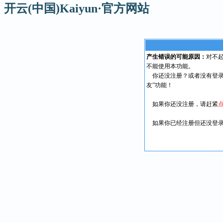
开云(中国)Kaiyun·官方网站
产生错误的可能原因：
对不
不能使用本功能。
你还没注册？或者没有登录
友”功能！
如果你还没注册，请赶紧
如果你已经注册但还没登录