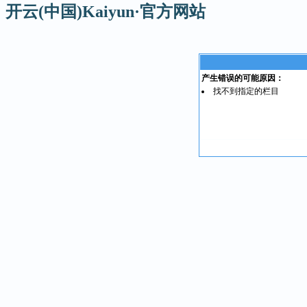
开云(中国)Kaiyun·官方网站
产生错误的可能原因：
找不到指定的栏目