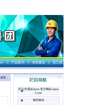
om
产品展示
党群建设
员工风
背景：
开云(中国)Kaiyun·官方网站-kaiyu
n.com
领导致词