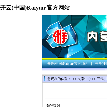
开云(中国)Kaiyun·官方网站
开云(中国)Kaiyun·官方网站
开云(中国
您现在的位置： >>
文章中心
>>
开云(中国
领导致词