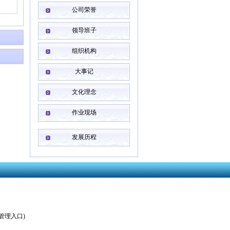
公司荣誉
领导班子
组织机构
大事记
文化理念
作业现场
发展历程
(管理入口)