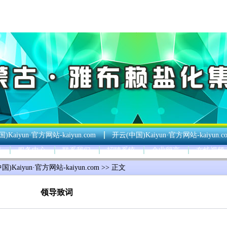
)Kaiyun·官方网站-kaiyun.com
开云(中国)Kaiyun·官方网站-kaiyun.c
采
服务中心
联系我们
招聘系统
企业留言
在线视频
)Kaiyun·官方网站-kaiyun.com
>> 正文
领导致词