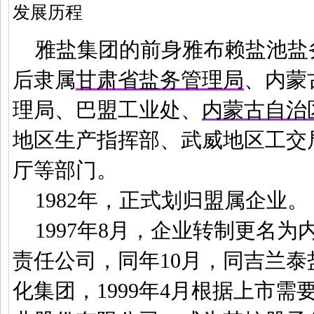
发展历程
雅盐集团的前身雅布赖盐池盐
后隶属
甘肃省盐务管理局
、内蒙
理局、巴盟工业处、
内蒙古自治
地区生产指挥部、武威地区工交
厅等部门。
1982
年，正式划归盟属企业。
1997
年
8
月，企业转制更名为
责任公司，同年
10
月，同吉兰泰
化集团，
1999
年
4
月根据上市需